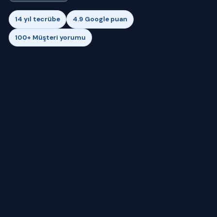
14 yıl tecrübe
4.9 Google puan
100+ Müşteri yorumu