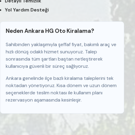
Detaylı Temizlik
Yol Yardım Desteği
Neden Ankara HG Oto Kiralama?
Sahibinden yaklaşımıyla şeffaf fiyat, bakımlı araç ve
hızlı dönüş odaklı hizmet sunuyoruz. Talep
sonrasında tüm şartları baştan netleştirerek
kullanıcıya güvenli bir süreç sağlıyoruz.
Ankara genelinde ilçe bazlı kiralama taleplerini tek
noktadan yönetiyoruz. Kısa dönem ve uzun dönem
seçeneklerde teslim noktası ile kullanım planı
rezervasyon aşamasında kesinleşir.