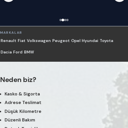
MARKALAR
Renault
Fiat
Volkswagen
Peugeot
Opel
Hyundai
Toyota
Dacia
Ford
BMW
Neden biz?
Kasko & Sigorta
Adrese Teslimat
Düşük Kilometre
Düzenli Bakım