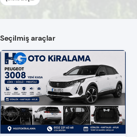
Seçilmiş araçlar